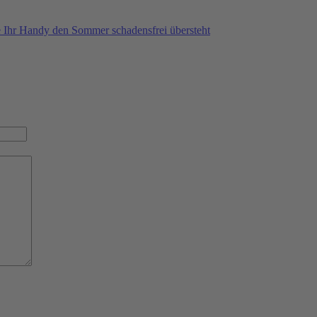
e Ihr Handy den Sommer schadensfrei übersteht