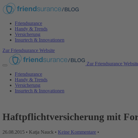
Friendsurance
Handy & Trends
Versicherung
Insurtech & Innovationen
Zur Friendsurance Website
Zur Friendsurance Websit
Friendsurance
Handy & Trends
Versicherung
Insurtech & Innovationen
Haftpflichtversicherung mit For
26.08.2015
• Katja Nauck •
Keine Kommentare
•