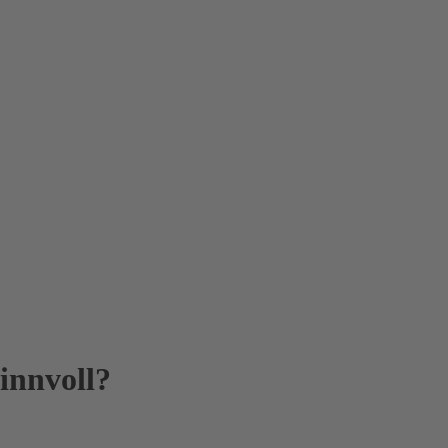
innvoll?