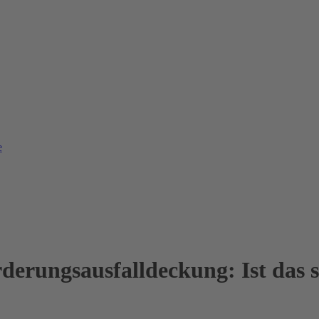
e
derungsausfalldeckung: Ist das s