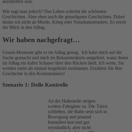
anzutreffen sein.
Wie sagt man jedoch? Das Leben schreibt die schönsten
Geschichten. Aber eben auch die gruseligsten Geschichten. Dabei
denke ich nicht an Morde, Krieg oder Naturkatastrophen. Es reicht
der Blick in den Alltag.
Wir haben nachgefragt…
Grusel-Momente gibt es im Alltag genug. Ich habe mich auf die
Suche gemacht und mich im Bekanntenkreis umgehört, wann ihnen
im Alltag ein kalter Schauer über den Rücken läuft. Ich wette, Sie
werden mehr als einmal insgeheim zustimmen. Erzählen Sie Ihre
Geschichte in den Kommentaren!
Szenario 1: Dolle Kontrolle
An der Haltestelle steigen
weitere Fahrgäste zu. Die Türen
schließen, die Bahn setzt sich in
Bewegung und jemand
formuliert laut und gut
verständlich, aber nicht