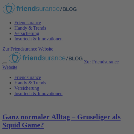
Friendsurance
Handy & Trends
Versicherung
Insurtech & Innovationen
Zur Friendsurance Website
Zur Friendsurance
Website
Friendsurance
Handy & Trends
Versicherung
Insurtech & Innovationen
Ganz normaler Alltag – Gruseliger als
Squid Game?