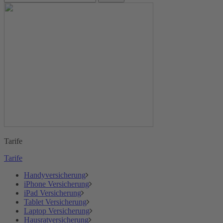
Tarife
Tarife
Handyversicherung
iPhone Versicherung
iPad Versicherung
Tablet Versicherung
Laptop Versicherung
Hausratversicherung